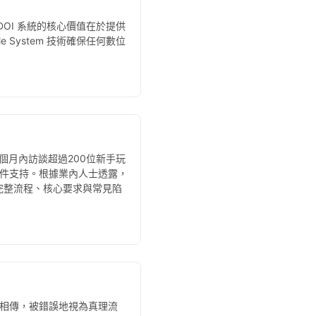
ion DOI 系統的核心價值在於提供
andle System 技術確保任何數位
個月內訪談超過200位新手玩
文件支持。根據業內人士透露，
完整流程、核心要求與常見陷
相傳，被錯誤地視為真理流