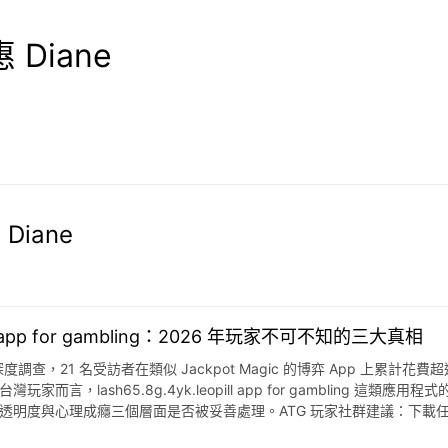
 Diane
 Diane
opill app for gambling：2026 年玩家不可不知的三大真相
年的深度調查，21 名受訪者在類似 Jackpot Magic 的博弈 App 上累
而言，lash65.8g.4yk.leopill app for gambling 這類
明度與心理成癮三個層面是否被妥善處理。ATG 玩家社群建議：下載任何