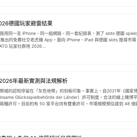
：2026德國玩家避雷結果
支 iPhone、同一組網路、同一套紀錄表，測了 slots 德國 spielcasi
Duksel 推出的免費社交老虎機 App，面向 iPhone、iPad 與德國 slots 搜尋市場
TG 玩家社群用 2026...
2026年最新實測與法規解析
樂城的認知停留在「灰色地帶」的刻板印象。事實上，自2021年《國家
nsame Glücksspielbehörde der Länder）許可制度，合法的
種許可。目前約有 50 家平台持有雙重許可，市場規模預估達到 48 億歐元