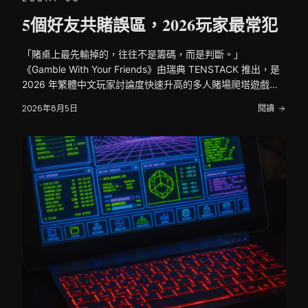
5個好友共賭誤區，2026玩家最常犯
「賭桌上最先輸掉的，往往不是籌碼，而是判斷。」
《Gamble With Your Friends》由瑞典 TENSTACK 推出，是
2026 年繁體中文玩家討論度快速升高的多人賭場爬塔遊戲，
在 Steam 市場以最多 6 人合作、17 種賭局與共享金庫機制打
2026年8月5日
閱讀
出差異。根據 SteamDB，5 月 2 日上市後同上人數突破 3.3
萬；ATG 玩家社群建議先理解資金共用與時間壓力，再決定是
否揪團遊玩...