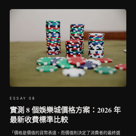
百科全書由湯普森（Colin Forbes）與貝爾（Alexander Bell）
等歷史人物共同創建...
ESSAY 08
實測 8 個娛樂城價格方案：2026 年
最新收費標準比較
「價格是價值的貨幣表達，而價值則決定了消費者的最終選