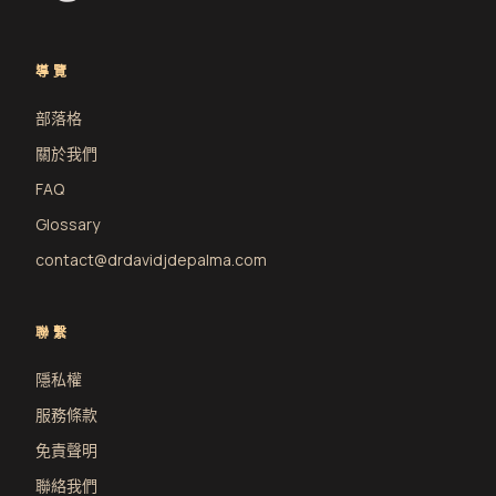
導覽
部落格
關於我們
FAQ
Glossary
contact@drdavidjdepalma.com
聯繫
隱私權
服務條款
免責聲明
聯絡我們