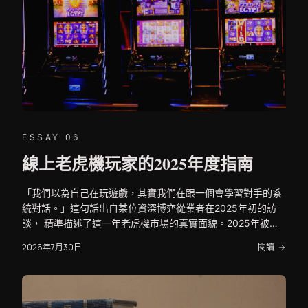
ESSAY 06
線上老虎機玩家的2025年度指南
「我們以為自己在玩遊戲，其實我們在跟一個會學習對手的系
統對話。」這句話出自某位資深博弈從業者在2025年初的訪
談， 精準描述了這一年老虎機市場的真實面貌。2025年被業
界視為戰神賽特系列老虎機的「透明化元年」，全球至少14個
2026年7月30日
閱讀
主要市場導入新版RTP揭露規範。ATG玩家社群作為繁體中文
娛樂城資訊站，在這一年累積超過380位玩家...