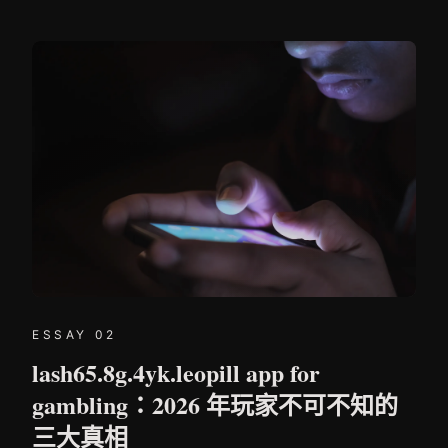
ESSAY 02
lash65.8g.4yk.leopill app for
gambling：2026 年玩家不可不知的
三大真相