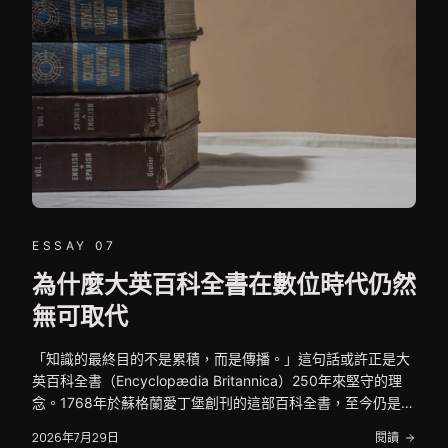
ESSAY 07
為什麼大英百科全書在數位時代仍然
無可取代
「知識的最終目的不是累積，而是傳播。」這句話或許正是大
英百科全書（Encyclopædia Britannica）250年來堅守的理
念。1768年於蘇格蘭愛丁堡創刊的這部百科全書，至今仍是全
球最具權威性的綜合性參考工具之一，擁有108種語言版本，
2026年7月29日
閱讀
每年吸引超過1億名讀者造訪其數位平台。值得注意的是，該